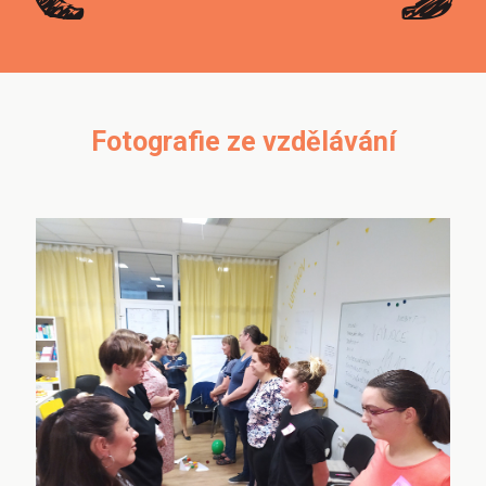
Fotografie ze vzdělávání